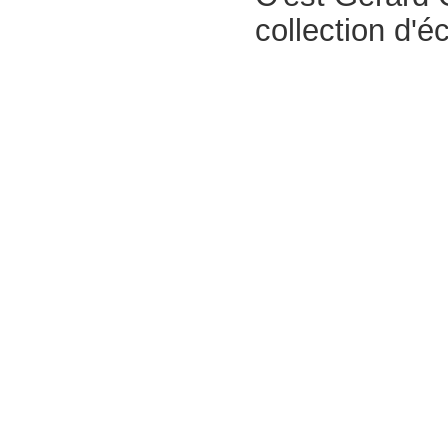
collection d'é