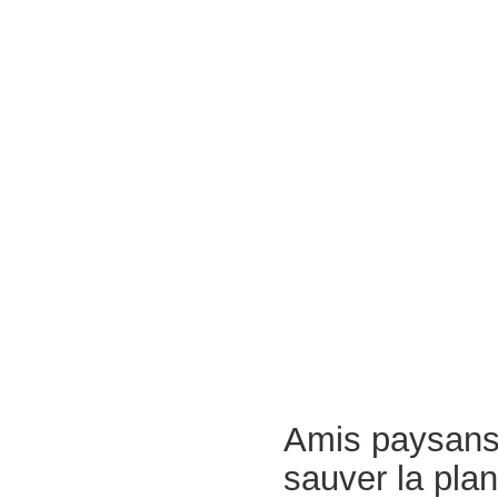
Amis paysans, 
sauver la plan