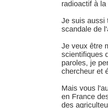
radioactif à la
Je suis aussi 
scandale de l
Je veux être 
scientifiques 
paroles, je pe
chercheur et é
Mais vous l'au
en France des
des agriculte