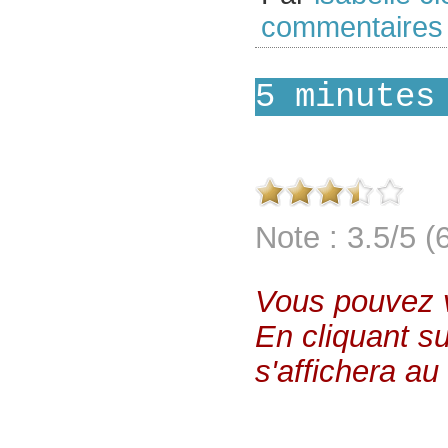
commentaire
5 minutes
Note : 3.5/5 (
Vous pouvez vo
En cliquant su
s'affichera au 