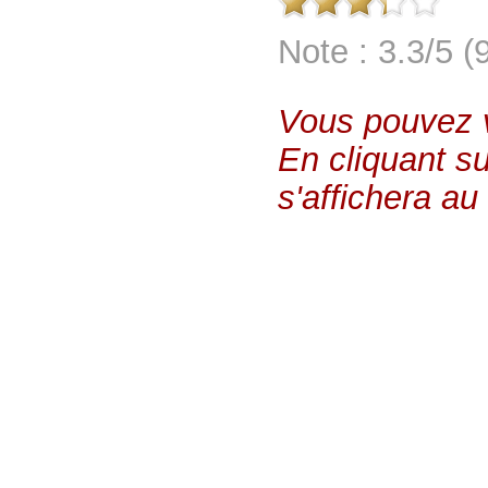
Note : 3.3/5 (
Vous pouvez vo
En cliquant su
s'affichera au 