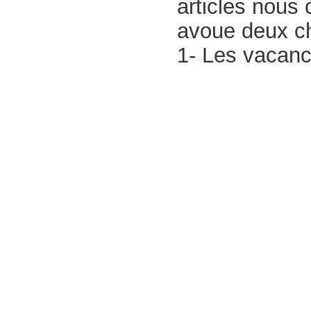
articles nous 
avoue deux c
1- Les vacanc