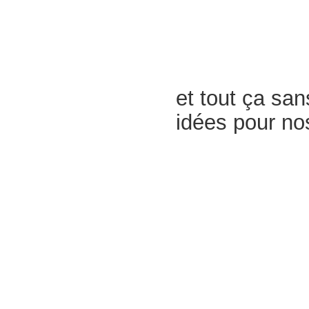
et tout ça sa
idées pour nos