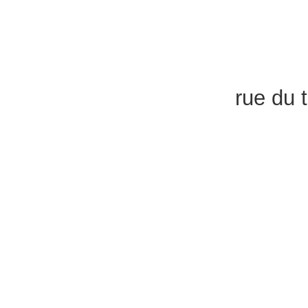
rue du 