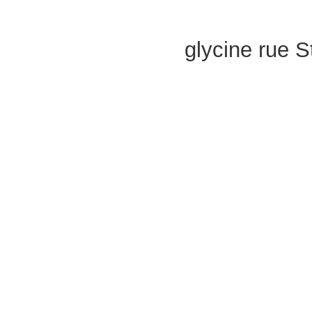
glycine rue S