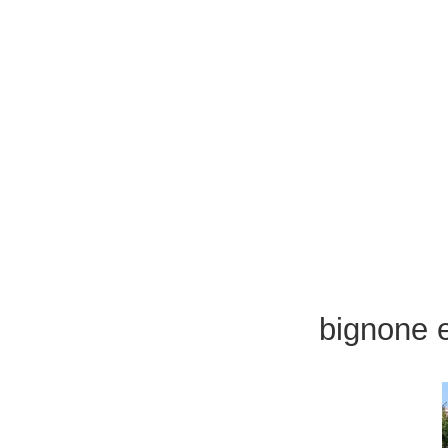
bignone e