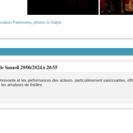
ciation Patrimoine
,
photos G.Galpin
le Samedi 29/06/2024 à 20:55
nnovante et les performances des acteurs, particulièrement saisissantes, of
r les amateurs de théâtre.