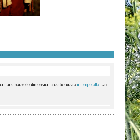
frent une nouvelle dimension à cette œuvre
intemporelle
. Un