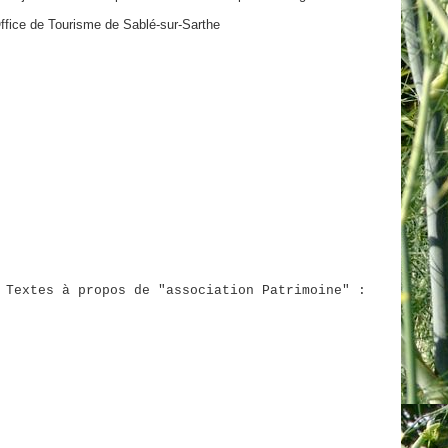
ffice de Tourisme de Sablé-sur-Sarthe
Textes à propos de "association Patrimoine" :