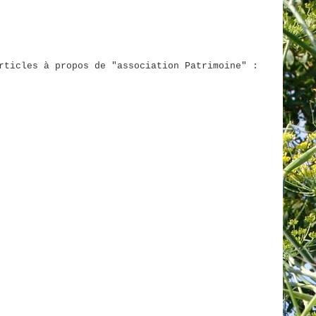
rticles à propos de "association Patrimoine" :