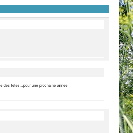
té des fêtes...pour une prochaine année