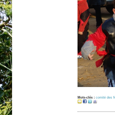
Mots-clés :
comité des f